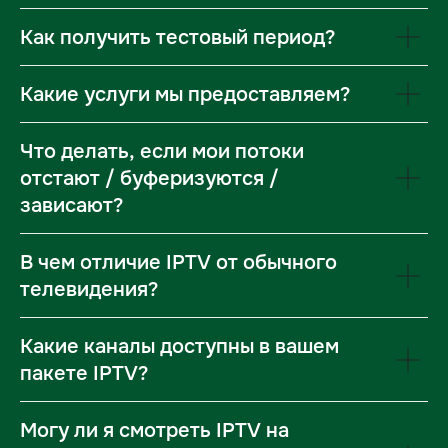
RU-TV
Как получить тестовый период?
Какие услуги мы предоставляем?
Что делать, если мои потоки
отстают / буферизуются /
зависают?
В чем отличие IPTV от обычного
телевидения?
Какие каналы доступны в вашем
пакете IPTV?