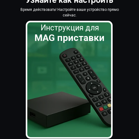
Узнайте как настроить
Время действовать! Настройте ваше устройство прямо
сейчас.
Инструкция для
MAG приставки