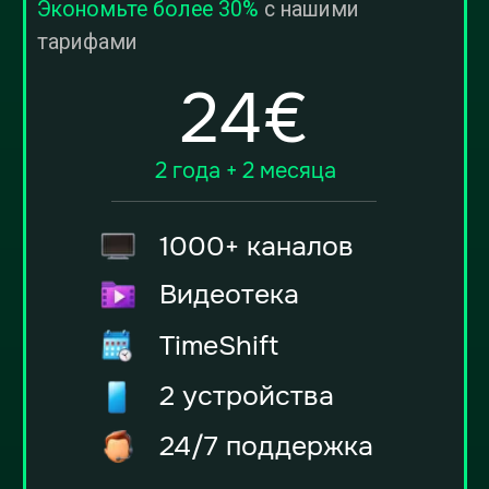
PayPal - 12 месяцев (12 €)
PayPal - 24 месяцев (24 €)
PayPal - 36 месяцев (36 €)
1000+ каналов
Видеотека
TimeShift
2 устройства
24/7 поддержка