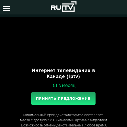
Интернет телевидение в
Канаде (iptv)
€1 в месяц
ПРИНЯТЬ ПРЕДЛОЖЕНИЕ
Минимальный срок действия тарифа составляет 1
месяц с доступом к ТВ каналам и архивам видеотеки.
Возможность отмены действительна в любое время.