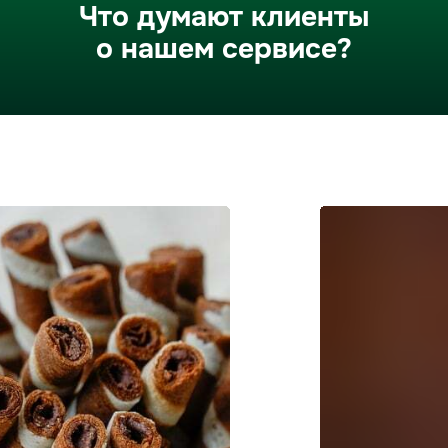
Что думают клиенты
о нашем сервисе?
Наши клиенты любят нас: