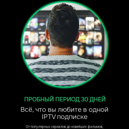
ПРОБНЫЙ ПЕРИОД 30 ДНЕЙ
Всё, что вы любите в одной
IPTV подписке
От популярных сериалов до новейших фильмов,