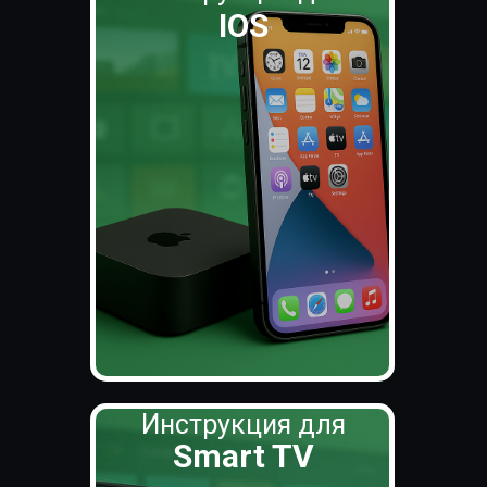
IOS
Инструкция для
Smart TV