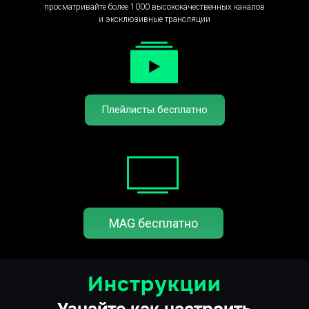
просматривайте более 1000 высококачественных каналов
и эксклюзивные трансляции
Плейлисты бесплатно
MAG бесплатно
Инструкции