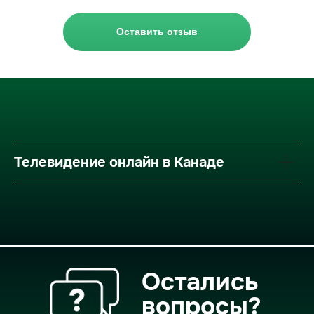
Оставить отзыв
Телевидение онлайн в Канаде
Остались