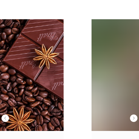
Наши клиенты любят нас: