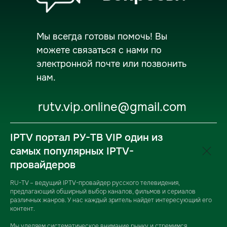
вопросы?
Мы всегда готовы помочь! Вы
можете связаться с нами по
электронной почте или позвонить
нам.
rutv.vip.online@gmail.com
IPTV портал РУ-ТВ VIP один из
самых популярных IPTV-
провайдеров
RU-TV – ведущий IPTV-провайдер русского телевидения,
предлагающий обширный выбор каналов, фильмов и сериалов
различных жанров. У нас каждый зритель найдет интересующий его
контент.