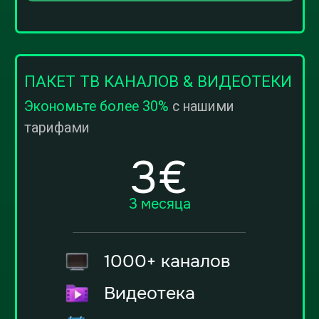
ПАКЕТ ТВ КАНАЛОВ & ВИДЕОТЕКИ
Экономьте более 30%
с нашими
тарифами
6€
6 месяцев
1000+ каналов
Видеотека
TimeShift
2 устройства
24/7 поддержка