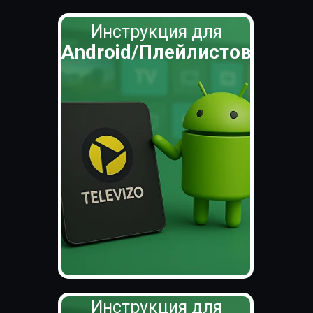
Инструкция для
Android/Плейлистов
Инструкция для