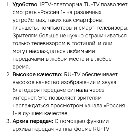
Удобство
: IPTV-платформа TU-TV позволяет
смотреть «Россия 1» на различных
устройствах, таких как смартфоны,
планшеты, компьютеры и смарт-телевизоры.
Зрителям больше не нужно ограничиваться
только телевизором в гостиной, и они
могут наслаждаться любимыми
передачами в любом месте и в любое
время.
Высокое качество:
RU-TV обеспечивает
высокое качество изображения и звука,
благодаря передаче сигнала через
интернет. Это позволяет зрителям
наслаждаться просмотром канала «Россия
1» в лучшем качестве.
Архив передач:
С помощью функции
архива передач на платформе RU-TV