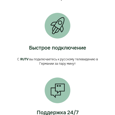
Быстрое подключение
С
RUTV
вы подключаетесь к русскому телевидению в
Германии за пару минут
Поддержка 24/7