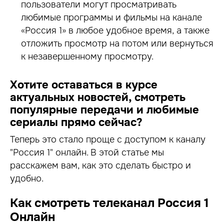
пользователи могут просматривать
любимые программы и фильмы на канале
«Россия 1» в любое удобное время, а также
отложить просмотр на потом или вернуться
к незавершенному просмотру.
Хотите оставаться в курсе
актуальных новостей, смотреть
популярные передачи и любимые
сериалы прямо сейчас?
Теперь это стало проще с доступом к каналу
"Россия 1" онлайн. В этой статье мы
расскажем вам, как это сделать быстро и
удобно.
Как смотреть телеканал Россия 1
Онлайн