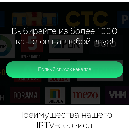
Выбирайте из более 1000
каналов на любой вкус!
Полный список каналов
Преимущества нашего
IPTV-сервиса