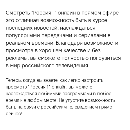
Смотреть "Россия 1" онлайн в прямом эфире -
это отличная возможность быть в курсе
последних новостей, наслаждаться
популярными передачами и сериалами в
реальном времени. Благодаря возможности
просмотра в хорошем качестве и без
рекламы, вы сможете полностью погрузиться
в мир российского телевидения.
Теперь, когда вы знаете, как легко настроить
просмотр "Россия 1" онлайн, вы можете
наслаждаться любимыми программами в любое
время и в любом месте. Не упустите возможность
быть на связи с российским телевидением прямо
сейчас!