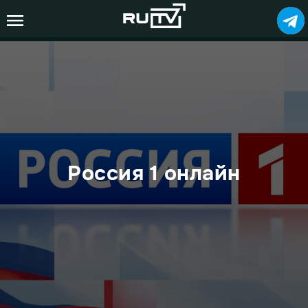
Россия 1 онлайн