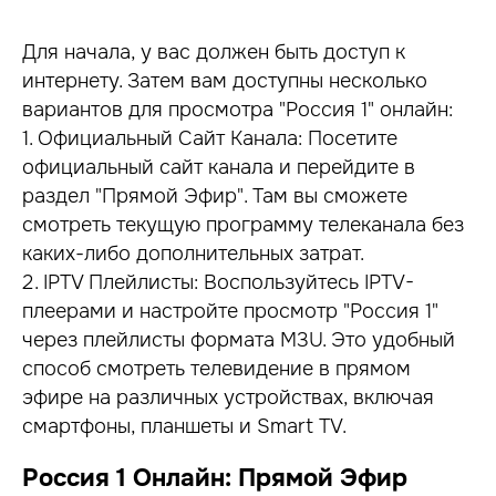
Для начала, у вас должен быть доступ к
интернету. Затем вам доступны несколько
вариантов для просмотра "Россия 1" онлайн:
1. Официальный Сайт Канала: Посетите
официальный сайт канала и перейдите в
раздел "Прямой Эфир". Там вы сможете
смотреть текущую программу телеканала без
каких-либо дополнительных затрат.
2. IPTV Плейлисты: Воспользуйтесь IPTV-
плеерами и настройте просмотр "Россия 1"
через плейлисты формата M3U. Это удобный
способ смотреть телевидение в прямом
эфире на различных устройствах, включая
смартфоны, планшеты и Smart TV.
Россия 1 Онлайн: Прямой Эфир