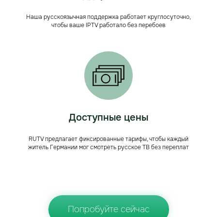
Наша русскоязычная поддержка работает круглосуточно,
чтобы ваше IPTV работало без перебоев
Доступные цены
RUTV предлагает фиксированные тарифы, чтобы каждый
житель Германии мог смотреть русское ТВ без переплат
Попробуйте сейчас