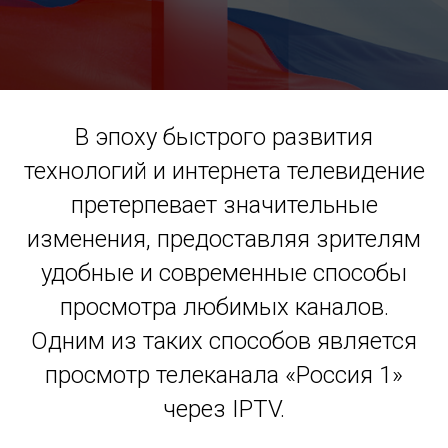
В эпоху быстрого развития
технологий и интернета телевидение
претерпевает значительные
изменения, предоставляя зрителям
удобные и современные способы
просмотра любимых каналов.
Одним из таких способов является
просмотр телеканала «Россия 1»
через IPTV.