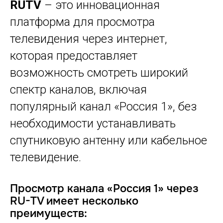
RUTV
– это инновационная
платформа для просмотра
телевидения через интернет,
которая предоставляет
возможность смотреть широкий
спектр каналов, включая
популярный канал «Россия 1», без
необходимости устанавливать
спутниковую антенну или кабельное
телевидение.
Просмотр канала «Россия 1» через
RU-TV имеет несколько
преимуществ: